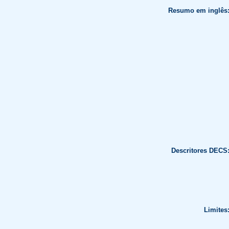
Resumo em inglês
Descritores DECS
Limites