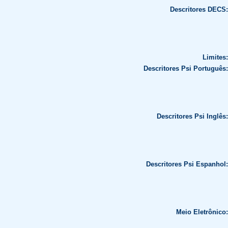
Descritores DECS:
Limites:
Descritores Psi Português:
Descritores Psi Inglês:
Descritores Psi Espanhol:
Meio Eletrônico: