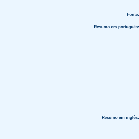
Fonte:
Resumo em português:
Resumo em inglês: