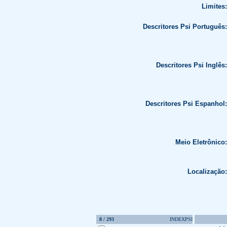
Limites:
Descritores Psi Português:
Descritores Psi Inglês:
Descritores Psi Espanhol:
Meio Eletrônico:
Localização:
8 / 293
INDEXPSI