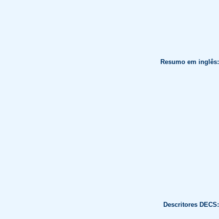
Resumo em inglês:
Descritores DECS: