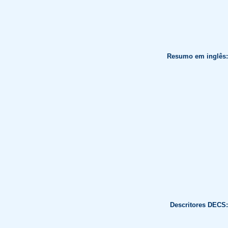
Resumo em inglês:
Descritores DECS: