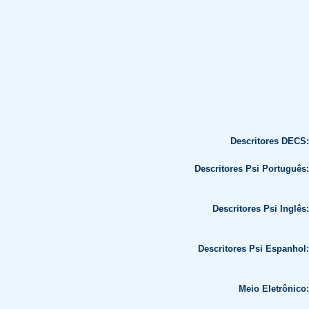
Descritores DECS:
Descritores Psi Português:
Descritores Psi Inglês:
Descritores Psi Espanhol:
Meio Eletrônico: