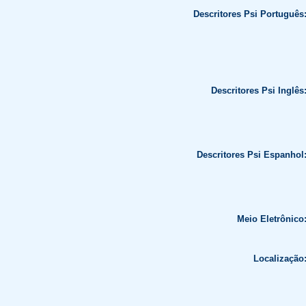
Descritores Psi Português
Descritores Psi Inglês
Descritores Psi Espanhol
Meio Eletrônico
Localização