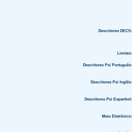
Descritores DECS:
Limites:
Descritores Psi Português:
Descritores Psi Inglês:
Descritores Psi Espanhol:
Meio Eletrônico: