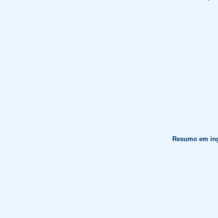
Resumo em ing